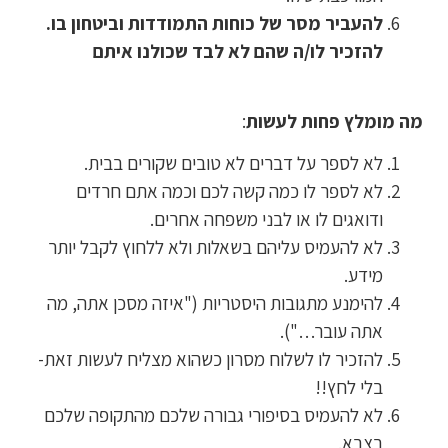
להעביר מסר של כוחות התמודדות וביטחון בו.
להזכיר לו/ה שהם לא לבד שכולנו איתם
מה מומלץ פחות לעשות
:
לא לספר על דברים לא טובים שקורים בבית.
לא לספר לו כמה קשה לכם וכמה אתם חרדים
ודואגים לו או לבני משפחה אחרים.
לא להעמיס עליהם בשאלות ולא ללחוץ לקבל יותר
מידע.
להימנע מתגובות היסטריות ("איזה מסכן אתה, מה
אתה עובר…").
להזכיר לו לשלוח מסרון כשהוא מצליח לעשות זאת-
בלי לחץ!!
לא להעמיס בסיפורי גבורה שלכם מהתקופה שלכם
בצבא.