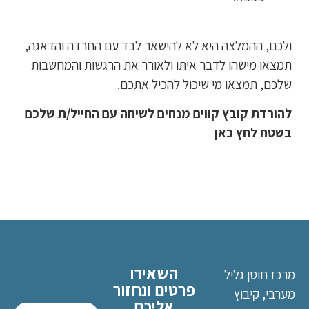
ולכם, ההמלצה היא לא להישאר לבד עם החרדה והדאגה,
תמצאו מישהו לדבר איתו ולאורר את הרגשות והמחשבות
שלכם, תמצאו מי שיכול להכיל אתכם.
להורדת קובץ קווים מנחים לשיחה עם החייל/ת שלכם
בשטח
לחץ כאן
השאירו
מרכז חוסן גליל
פרטים ונחזור
מערבי, קיבוץ
אליכם