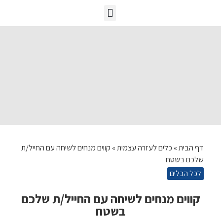
כלים לעזרה עצמית
הכשרות מובילות
דף הבית
»
כלים לעזרה עצמית
»
קווים מנחים לשיחה עם החייל/ת
שלכם בשטח
לכל הכלים
קווים מנחים לשיחה עם החייל/ת שלכם
בשטח