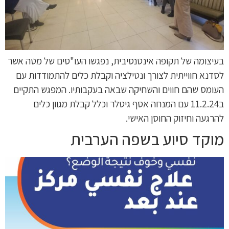
בעיצומה של תקופה אינטנסיבית, נפגשו העו"סים של מטה אשר
לסדנא חווייתית לצורך ונטילציה וקבלת כלים להתמודדות עם
העומס שהם חווים והשחיקה שבאה בעקבותיו. המפגש התקיים
ב11.2.24 עם המנחה אסף גיטלר וכלל קבלת מגוון כלים
להרגעה וחיזוק החוסן האישי.
מוקד סיוע בשפה הערבית