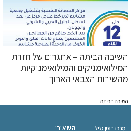
השיבה הביתה – אתגרים של חזרת
המילואימניקים והמילואימניקיות
מהשירות הצבאי הארוך
השיבה הביתה
השאירו
מרכז חוסן גליל