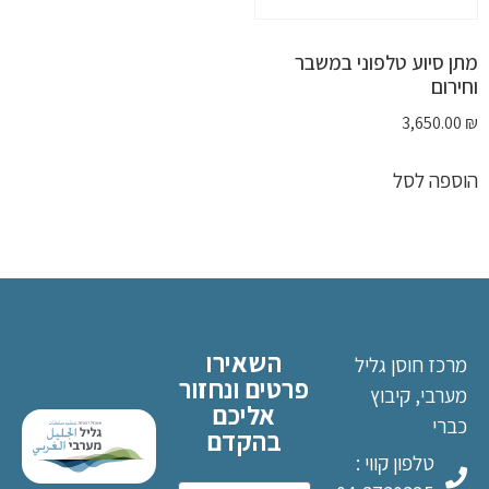
מתן סיוע טלפוני במשבר
וחירום
3,650.00
₪
הוספה לסל
השאירו
מרכז חוסן גליל
פרטים ונחזור
מערבי, קיבוץ
אליכם
כברי
בהקדם
טלפון קווי :