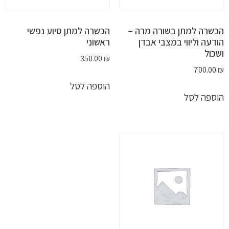
הכשרה למתן בשורה מרה –
הכשרה למתן סיוע נפשי
הודעה וליווי במצבי אבדן
ראשוני
ושכול
350.00
₪
700.00
₪
הוספה לסל
הוספה לסל