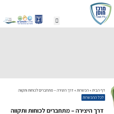
כלים לעזרה עצמית
הכשרות מובילות
דף הבית
»
הכשרות
»
דרך היצירה – מתחברים לכוחות ותקווה
לכל ההכשרות
דרך היצירה – מתחברים לכוחות ותקווה