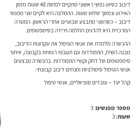
דיבוב כסיוע נפשי ראשוני מתקיים לפחות 48 שעות מזמן
האירוע ונמשך שלוש שעות. ההמלצה היא לקיים שני מפגשי
דיבוב – כשהשני מתבצע שבועיים אחרי הראשון. המטרה
המרכזית היא להדגים החלמה וירידה בסימפטומים.
ההכשרה מלמדת את אנשי הטיפול את עקרונות הדיבוב,
מבנה השיח, התמודדות עם תגובות רגשיות בקבוצה, איתור
סימפטומים של דחק וקשיי התמודדות. בהכשרה מבצעים
אנשי הטיפול סימולציות ומנחים דיבוב קבוצתי.
קהל יעד – עובדים סוציאליים, אנשי טיפול
שליחה
מספר מפגשים:
3
שעות:
3