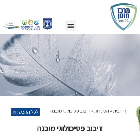
כלים לעזרה עצמית
הכשרות מובילות
דף הבית
»
הכשרות
»
דיבוב פסיכולוגי מובנה
לכל ההכשרות
דיבוב פסיכולוגי מובנה