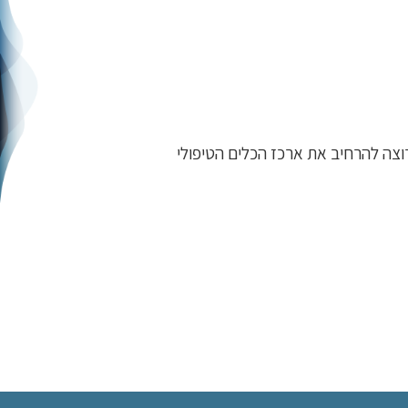
וצה להרחיב את ארכז הכלים הטיפולי