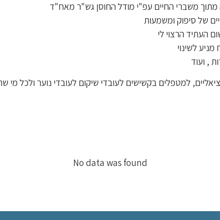
 מתוך משברי החיים עפ"י מודל החוסן גש"ר מאח"ד
חיים של סיפוק ומשמעות
ם העתיד הרצוי לי
מניע לשינוי
ת , ועוד
אליים, למטפלים בקשישים לעובדי שיקום לעובדי נוער ולכל מי שר
No data was found