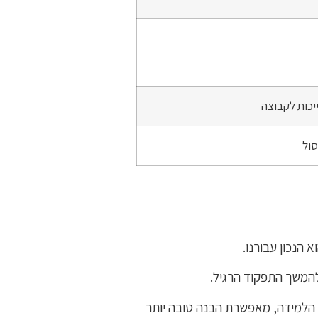
כות לקבוצה
סול
 הנכון עבורנו.
 להמשך התפקוד הרגיל.
ת הלמידה, מאפשרת הבנה טובה יותר