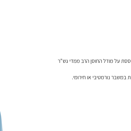
ססת על מודל החוסן הרב ממדי גש"ר
 במשבר נורמטיבי או חירומי.