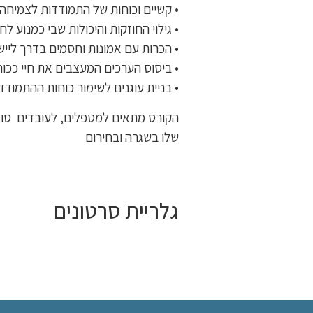
• קשיים וכוחות של התמודדות לצמיחה
• גילוי החוזקות והיכולות שבי כמנוע ל
• הכרות עם אמונות וחסמים בדרך ליישו
• ביסוס הערכים המעצבים את חיי ככוח 
• בניית עוגנים לשימור כוחות ההתמודדו
הקורס מתאים למטפלים, לעובדים סוצי
שלו בשגרה ובחירום
גלריית סרטונים