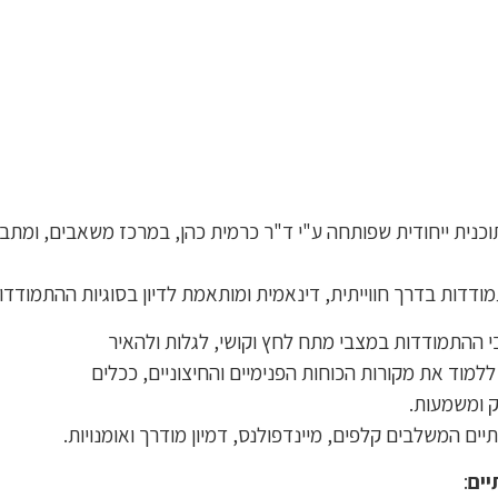
כנית ייחודית שפותחה ע"י ד"ר כרמית כהן, במרכז משאבים, ומתב
דות בדרך חווייתית, דינאמית ומותאמת לדיון בסוגיות ההתמודדות
 ההתמודדות במצבי מתח לחץ וקושי, לגלות ולהאיר
מוד את מקורות הכוחות הפנימיים והחיצוניים, ככלים
ק ומשמעות.
יים
: