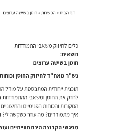
דף הבית
»
הכשרות
»
חוסן בשישה ערוצים
כלים לחיזוק משאבי התמודדות
נושאים:
חוסן בשישה ערוצים
גש"ר מאח"ד
לחיזוק החוסן וכוחו
תוכנית ייחודית המתבססת על מודל הח
לחזק את החוסן ומשאבי ההתמודדות במ
המקורות והכוחות הפנימיים והחיצוניי
איך מתמודדים? מה עוזר כשקשה לי? 
מפגשי הקבוצה הינם חווייתיים ועו