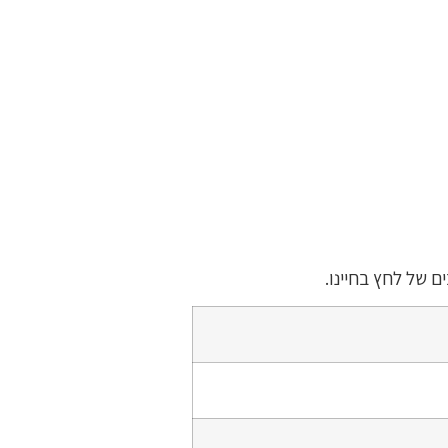
 של לחץ בחיינו.