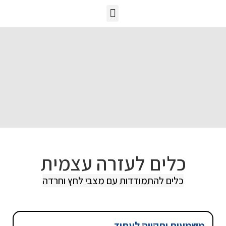
כלים לעזרה עצמית
הכשרות מובילות
כלים לעזרה עצמית
כלים להתמודדות עם מצבי לחץ וחרדה
משמעות ותקווה לעתיד