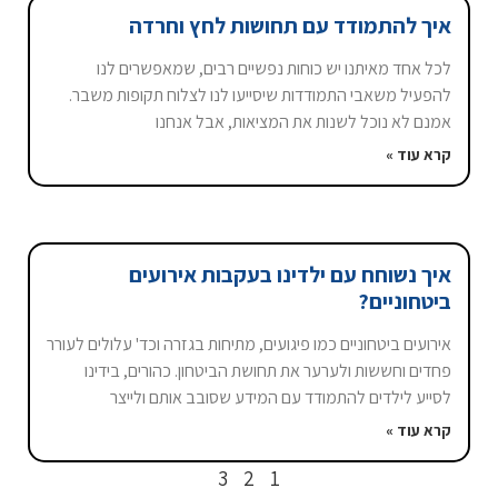
איך להתמודד עם תחושות לחץ וחרדה
לכל אחד מאיתנו יש כוחות נפשיים רבים, שמאפשרים לנו
להפעיל משאבי התמודדות שיסייעו לנו לצלוח תקופות משבר.
אמנם לא נוכל לשנות את המציאות, אבל אנחנו
קרא עוד »
איך נשוחח עם ילדינו בעקבות אירועים
ביטחוניים?
אירועים ביטחוניים כמו פיגועים, מתיחות בגזרה וכד' עלולים לעורר
פחדים וחששות ולערער את תחושת הביטחון. כהורים, בידינו
לסייע לילדים להתמודד עם המידע שסובב אותם ולייצר
קרא עוד »
3
2
1