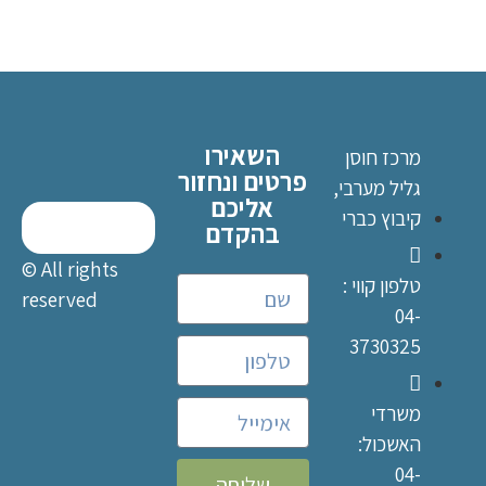
השאירו
מרכז חוסן
פרטים ונחזור
גליל מערבי,
אליכם
קיבוץ כברי
בהקדם
© All rights
טלפון קווי :
reserved
04-
3730325
משרדי
האשכול:
04-
שליחה